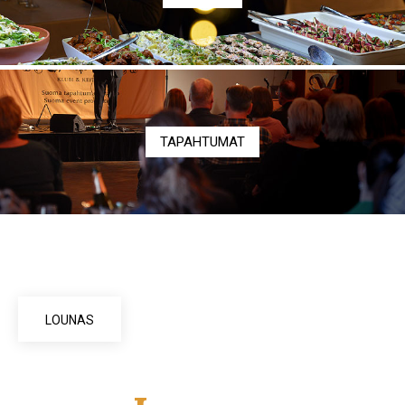
TAPAHTUMAT
LOUNAS