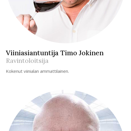
Viiniasiantuntija Timo Jokinen
Ravintoloitsija
Kokenut viinialan ammattilainen.