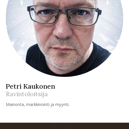
Petri Kaukonen
Ravintoloitsija
Mainonta, markkinointi ja myynti.