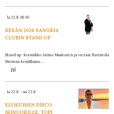
la 22.8. 18:30
KESÄN 2026 SANGRIA
CLUBIN STAND UP
Stand up -koomikko Arimo Mustonen ja vieraat Ravintola
Suoman kesäillassa....
16
la 22.8. - su 23.8.
ELOKUINEN DISCO
IKINUORILLE: TOPI