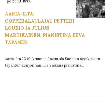
pe 23.10. 18:00
AARIA-ILTA:
OOPPERALAULAJAT PETTERI
LOUKIO JA JULIUS
MARTIKAINEN, PIANISTINA EEVA
TAPANEN
Aaria-ilta 23.10. kruunaa Ravintola Suoman syyskauden
tapahtumatarjonnan. Illan aikana pianistina...