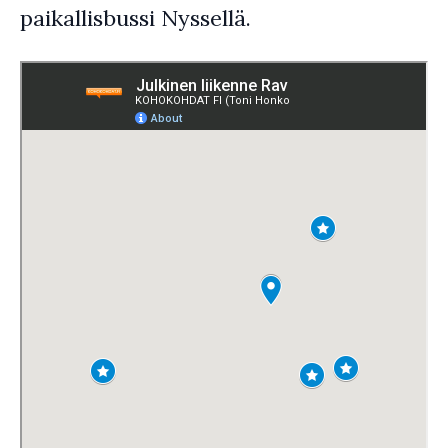
paikallisbussi Nyssellä.