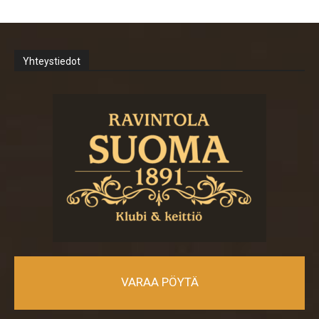
Yhteystiedot
VARAA PÖYTÄ