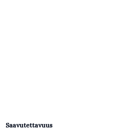
Saavutettavuus