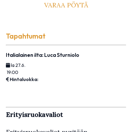
VARAA PÖYTÄ
Tapahtumat
Italialainen ilta: Luca Sturniolo
la 27.6.
19:00
Hintaluokka:
Erityisruokavaliot