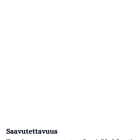
Saavutettavuus