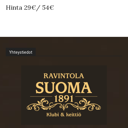
Hinta 29€/ 54€
Yhteystiedot